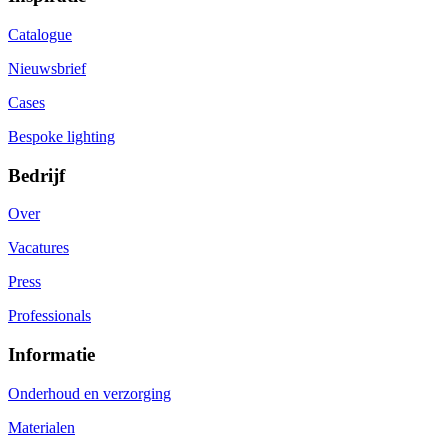
Catalogue
Nieuwsbrief
Cases
Bespoke lighting
Bedrijf
Over
Vacatures
Press
Professionals
Informatie
Onderhoud en verzorging
Materialen