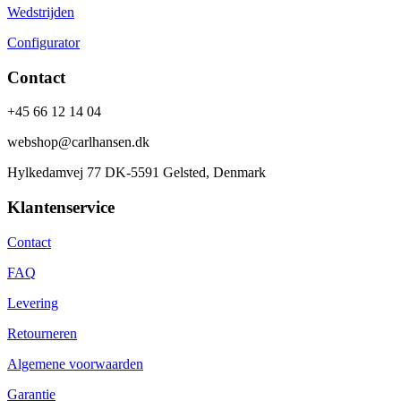
Wedstrijden
Configurator
Contact
+45 66 12 14 04
webshop@carlhansen.dk
Hylkedamvej 77 DK-5591 Gelsted, Denmark
Klantenservice
Contact
FAQ
Levering
Retourneren
Algemene voorwaarden
Garantie