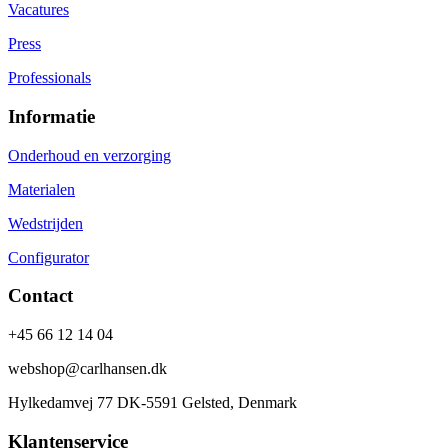
Vacatures
Press
Professionals
Informatie
Onderhoud en verzorging
Materialen
Wedstrijden
Configurator
Contact
+45 66 12 14 04
webshop@carlhansen.dk
Hylkedamvej 77 DK-5591 Gelsted, Denmark
Klantenservice