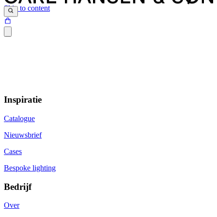
Skip to content
Inspiratie
Catalogue
Nieuwsbrief
Cases
Bespoke lighting
Bedrijf
Over