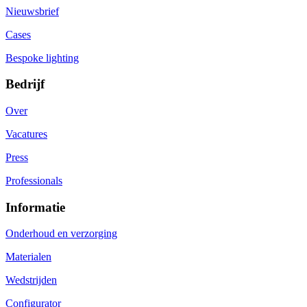
Nieuwsbrief
Cases
Bespoke lighting
Bedrijf
Over
Vacatures
Press
Professionals
Informatie
Onderhoud en verzorging
Materialen
Wedstrijden
Configurator