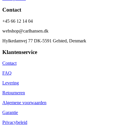
Contact
+45 66 12 14 04
webshop@carlhansen.dk
Hylkedamvej 77 DK-5591 Gelsted, Denmark
Klantenservice
Contact
FAQ
Levering
Retourneren
Algemene voorwaarden
Garantie
Privacybeleid