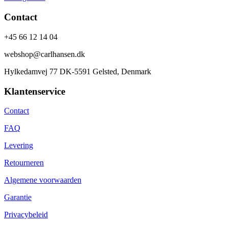
Contact
+45 66 12 14 04
webshop@carlhansen.dk
Hylkedamvej 77 DK-5591 Gelsted, Denmark
Klantenservice
Contact
FAQ
Levering
Retourneren
Algemene voorwaarden
Garantie
Privacybeleid