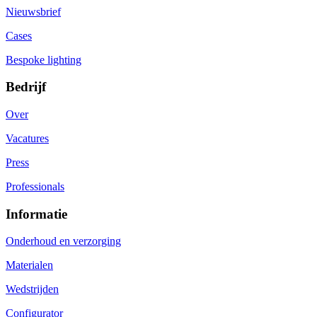
Nieuwsbrief
Cases
Bespoke lighting
Bedrijf
Over
Vacatures
Press
Professionals
Informatie
Onderhoud en verzorging
Materialen
Wedstrijden
Configurator