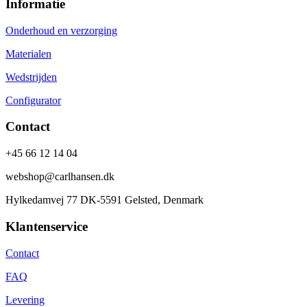
Informatie
Onderhoud en verzorging
Materialen
Wedstrijden
Configurator
Contact
+45 66 12 14 04
webshop@carlhansen.dk
Hylkedamvej 77 DK-5591 Gelsted, Denmark
Klantenservice
Contact
FAQ
Levering