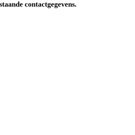
staande contactgegevens.