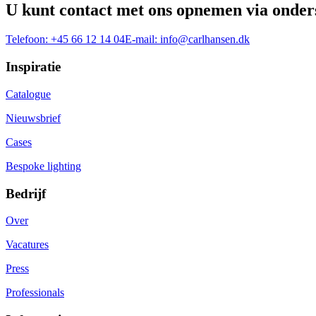
U kunt contact met ons opnemen via onder
Telefoon:
+45 66 12 14 04
E-mail:
info@carlhansen.dk
Inspiratie
Catalogue
Nieuwsbrief
Cases
Bespoke lighting
Bedrijf
Over
Vacatures
Press
Professionals