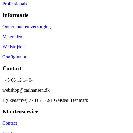
Professionals
Informatie
Onderhoud en verzorging
Materialen
Wedstrijden
Configurator
Contact
+45 66 12 14 04
webshop@carlhansen.dk
Hylkedamvej 77 DK-5591 Gelsted, Denmark
Klantenservice
Contact