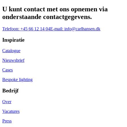
U kunt contact met ons opnemen via
onderstaande contactgegevens.
Telefoon:
+45 66 12 14 04
E-mail:
info@carlhansen.dk
Inspiratie
Catalogue
Nieuwsbrief
Cases
Bespoke lighting
Bedrijf
Over
Vacatures
Press