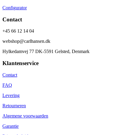
Configurator
Contact
+45 66 12 14 04
webshop@carlhansen.dk
Hylkedamvej 77 DK-5591 Gelsted, Denmark
Klantenservice
Contact
FAQ
Levering
Retourneren
Algemene voorwaarden
Garantie