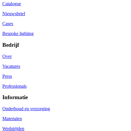
Catalogue
Nieuwsbrief
Cases
Bespoke lighting
Bedrijf
Over
Vacatures
Press
Professionals
Informatie
Onderhoud en verzorging
Materialen
Wedstrijden