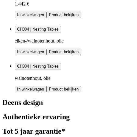
1.442 €
In winkelwagen
Product bekijken
CH004 | Nesting Tables
eiken-/walnotenhout, olie
In winkelwagen
Product bekijken
CH004 | Nesting Tables
walnotenhout, olie
In winkelwagen
Product bekijken
Deens design
Authentieke ervaring
Tot 5 jaar garantie*