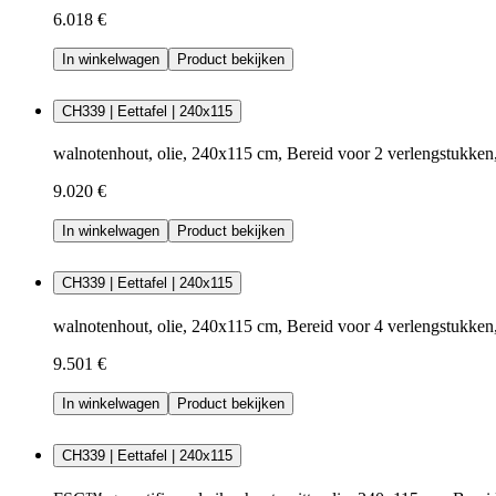
6.018 €
In winkelwagen
Product bekijken
CH339 | Eettafel | 240x115
walnotenhout, olie, 240x115 cm, Bereid voor 2 verlengstukke
9.020 €
In winkelwagen
Product bekijken
CH339 | Eettafel | 240x115
walnotenhout, olie, 240x115 cm, Bereid voor 4 verlengstukke
9.501 €
In winkelwagen
Product bekijken
CH339 | Eettafel | 240x115