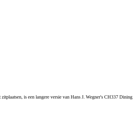
t zitplaatsen, is een langere versie van Hans J. Wegner's CH337 Dinin