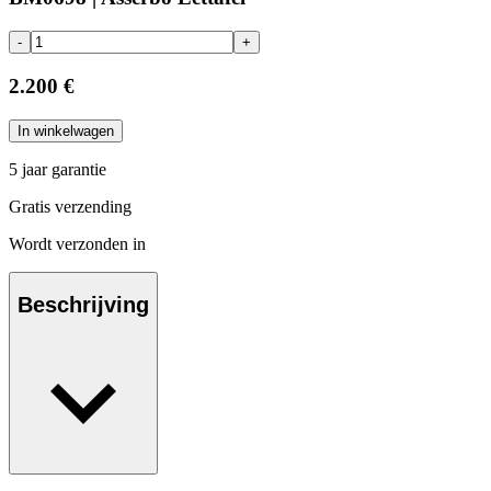
-
+
2.200 €
In winkelwagen
5 jaar garantie
Gratis verzending
Wordt verzonden in
Beschrijving