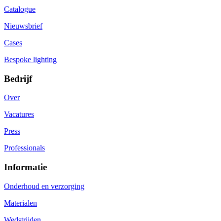
Catalogue
Nieuwsbrief
Cases
Bespoke lighting
Bedrijf
Over
Vacatures
Press
Professionals
Informatie
Onderhoud en verzorging
Materialen
Wedstrijden