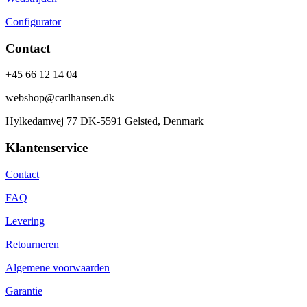
Configurator
Contact
+45 66 12 14 04
webshop@carlhansen.dk
Hylkedamvej 77 DK-5591 Gelsted, Denmark
Klantenservice
Contact
FAQ
Levering
Retourneren
Algemene voorwaarden
Garantie