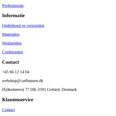
Professionals
Informatie
Onderhoud en verzorging
Materialen
Wedstrijden
Configurator
Contact
+45 66 12 14 04
webshop@carlhansen.dk
Hylkedamvej 77 DK-5591 Gelsted, Denmark
Klantenservice
Contact