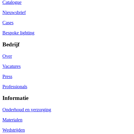
Catalogue
Nieuwsbrief
Cases
Bespoke lighting
Bedrijf
Over
Vacatures
Press
Professionals
Informatie
Onderhoud en verzorging
Materialen
Wedstrijden