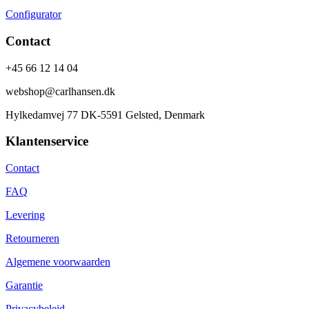
Configurator
Contact
+45 66 12 14 04
webshop@carlhansen.dk
Hylkedamvej 77 DK-5591 Gelsted, Denmark
Klantenservice
Contact
FAQ
Levering
Retourneren
Algemene voorwaarden
Garantie
Privacybeleid