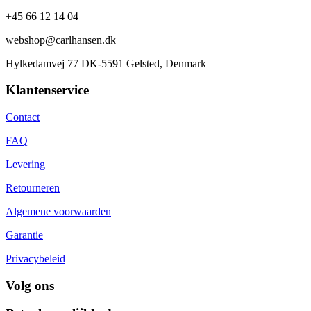
+45 66 12 14 04
webshop@carlhansen.dk
Hylkedamvej 77 DK-5591 Gelsted, Denmark
Klantenservice
Contact
FAQ
Levering
Retourneren
Algemene voorwaarden
Garantie
Privacybeleid
Volg ons