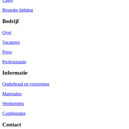
Cases
Bespoke lighting
Bedrijf
Over
Vacatures
Press
Professionals
Informatie
Onderhoud en verzorging
Materialen
Wedstrijden
Configurator
Contact