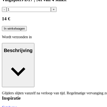
-
+
14 €
In winkelwagen
Wordt verzonden in
Beschrijving
Glijders slijten vanzelf na verloop van tijd. Regelmatige vervanging z
Inspiratie