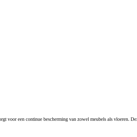
orgt voor een continue bescherming van zowel meubels als vloeren. Deze 