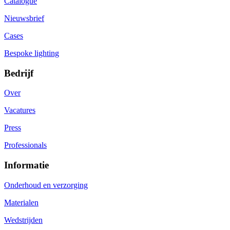
Catalogue
Nieuwsbrief
Cases
Bespoke lighting
Bedrijf
Over
Vacatures
Press
Professionals
Informatie
Onderhoud en verzorging
Materialen
Wedstrijden