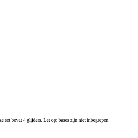
set bevat 4 glijders. Let op: bases zijn niet inbegrepen.