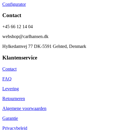
Configurator
Contact
+45 66 12 14 04
webshop@carlhansen.dk
Hylkedamvej 77 DK-5591 Gelsted, Denmark
Klantenservice
Contact
FAQ
Levering
Retourneren
Algemene voorwaarden
Garantie
Privacybeleid