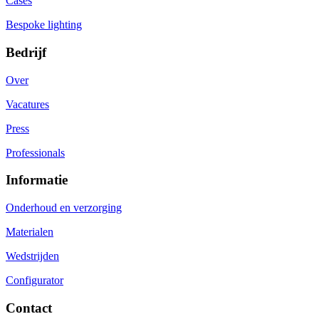
Cases
Bespoke lighting
Bedrijf
Over
Vacatures
Press
Professionals
Informatie
Onderhoud en verzorging
Materialen
Wedstrijden
Configurator
Contact