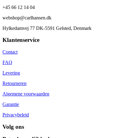
+45 66 12 14 04
webshop@carlhansen.dk
Hylkedamvej 77 DK-5591 Gelsted, Denmark
Klantenservice
Contact
FAQ
Levering
Retourneren
Algemene voorwaarden
Garantie
Privacybeleid
Volg ons