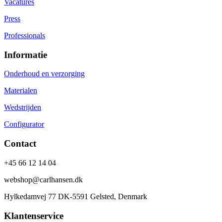
Vacatures
Press
Professionals
Informatie
Onderhoud en verzorging
Materialen
Wedstrijden
Configurator
Contact
+45 66 12 14 04
webshop@carlhansen.dk
Hylkedamvej 77 DK-5591 Gelsted, Denmark
Klantenservice