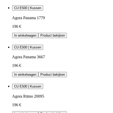
CU E500 | Kussen
Agora Panama 1779
196 €
In winkelwagen
Product bekijken
CU E500 | Kussen
Agora Panama 3667
196 €
In winkelwagen
Product bekijken
CU E500 | Kussen
Agora Ritmo 20095
196 €