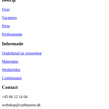
Over
Vacatures
Press
Professionals
Informatie
Onderhoud en verzorging
Materialen
Wedstrijden
Configurator
Contact
+45 66 12 14 04
webshop@carlhansen.dk