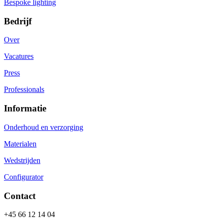
Bespoke lighting
Bedrijf
Over
Vacatures
Press
Professionals
Informatie
Onderhoud en verzorging
Materialen
Wedstrijden
Configurator
Contact
+45 66 12 14 04