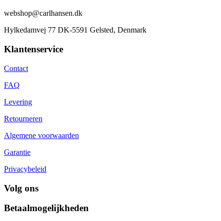
webshop@carlhansen.dk
Hylkedamvej 77 DK-5591 Gelsted, Denmark
Klantenservice
Contact
FAQ
Levering
Retourneren
Algemene voorwaarden
Garantie
Privacybeleid
Volg ons
Betaalmogelijkheden