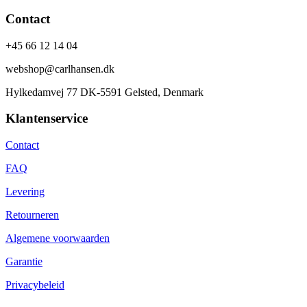
Contact
+45 66 12 14 04
webshop@carlhansen.dk
Hylkedamvej 77 DK-5591 Gelsted, Denmark
Klantenservice
Contact
FAQ
Levering
Retourneren
Algemene voorwaarden
Garantie
Privacybeleid