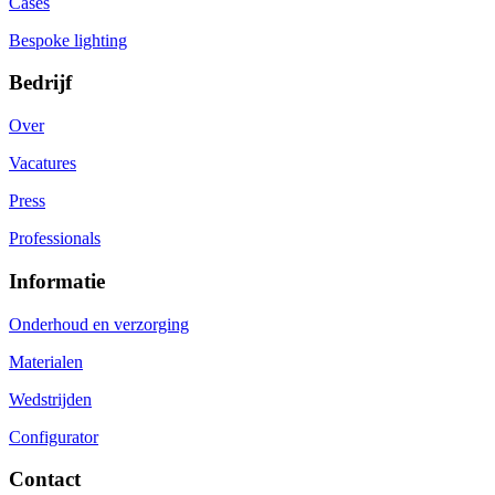
Cases
Bespoke lighting
Bedrijf
Over
Vacatures
Press
Professionals
Informatie
Onderhoud en verzorging
Materialen
Wedstrijden
Configurator
Contact