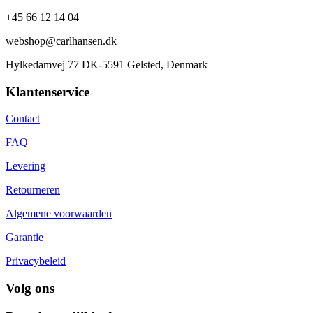
+45 66 12 14 04
webshop@carlhansen.dk
Hylkedamvej 77 DK-5591 Gelsted, Denmark
Klantenservice
Contact
FAQ
Levering
Retourneren
Algemene voorwaarden
Garantie
Privacybeleid
Volg ons