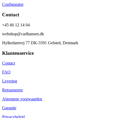
Configurator
Contact
+45 66 12 14 04
webshop@carlhansen.dk
Hylkedamvej 77 DK-5591 Gelsted, Denmark
Klantenservice
Contact
FAQ
Levering
Retourneren
Algemene voorwaarden
Garantie
Privacybeleid