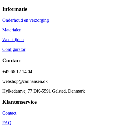
Informatie
Onderhoud en verzorging
Materialen
Wedstrijden
Configurator
Contact
+45 66 12 14 04
webshop@carlhansen.dk
Hylkedamvej 77 DK-5591 Gelsted, Denmark
Klantenservice
Contact
FAQ