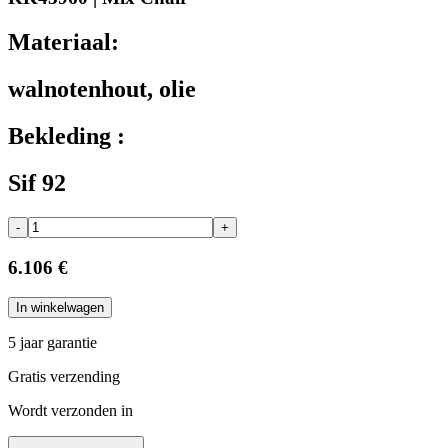
Materiaal:
walnotenhout, olie
Bekleding :
Sif 92
-
+
6.106 €
In winkelwagen
5 jaar garantie
Gratis verzending
Wordt verzonden in