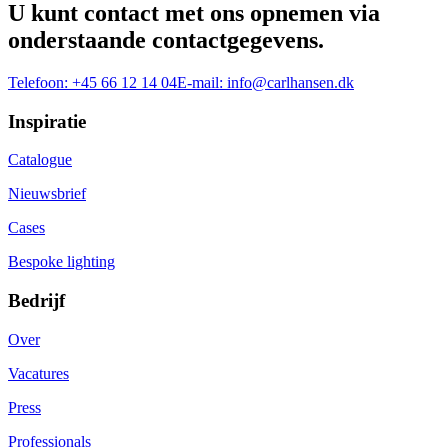
U kunt contact met ons opnemen via
onderstaande contactgegevens.
Telefoon:
+45 66 12 14 04
E-mail:
info@carlhansen.dk
Inspiratie
Catalogue
Nieuwsbrief
Cases
Bespoke lighting
Bedrijf
Over
Vacatures
Press
Professionals