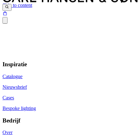
Skip to content
Inspiratie
Catalogue
Nieuwsbrief
Cases
Bespoke lighting
Bedrijf
Over