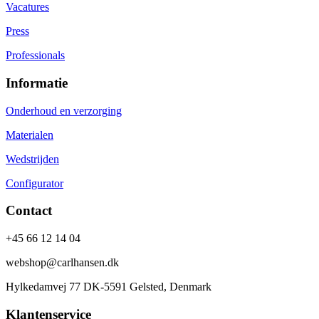
Vacatures
Press
Professionals
Informatie
Onderhoud en verzorging
Materialen
Wedstrijden
Configurator
Contact
+45 66 12 14 04
webshop@carlhansen.dk
Hylkedamvej 77 DK-5591 Gelsted, Denmark
Klantenservice