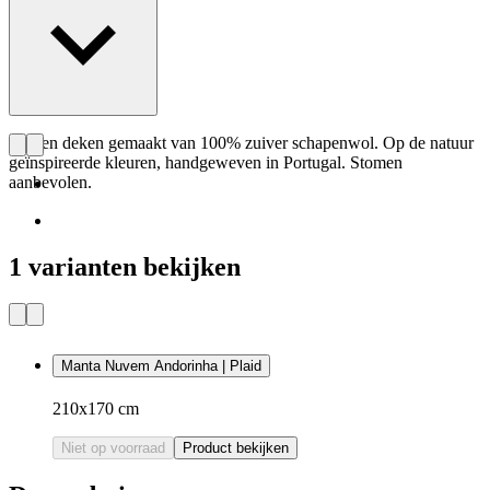
Wollen deken gemaakt van 100% zuiver schapenwol. Op de natuur
geïnspireerde kleuren, handgeweven in Portugal. Stomen
aanbevolen.
1 varianten bekijken
Manta Nuvem Andorinha | Plaid
210x170 cm
Niet op voorraad
Product bekijken