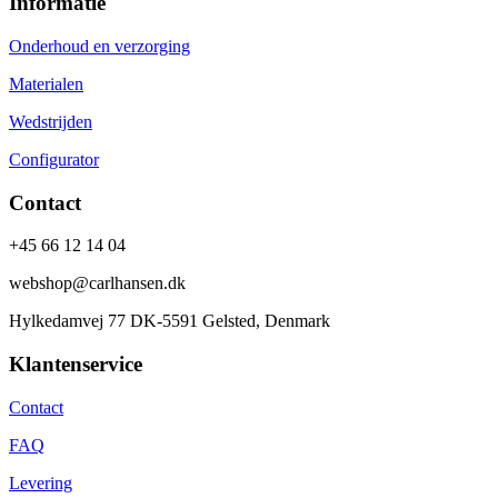
Informatie
Onderhoud en verzorging
Materialen
Wedstrijden
Configurator
Contact
+45 66 12 14 04
webshop@carlhansen.dk
Hylkedamvej 77 DK-5591 Gelsted, Denmark
Klantenservice
Contact
FAQ
Levering