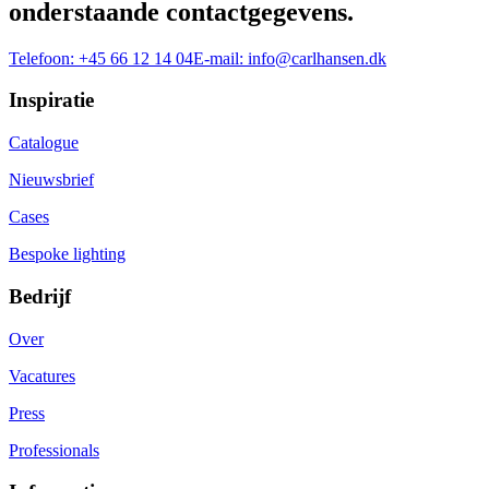
onderstaande contactgegevens.
Telefoon:
+45 66 12 14 04
E-mail:
info@carlhansen.dk
Inspiratie
Catalogue
Nieuwsbrief
Cases
Bespoke lighting
Bedrijf
Over
Vacatures
Press
Professionals