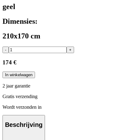
geel
Dimensies:
210x170 cm
-
+
174 €
In winkelwagen
2 jaar garantie
Gratis verzending
Wordt verzonden in
Beschrijving