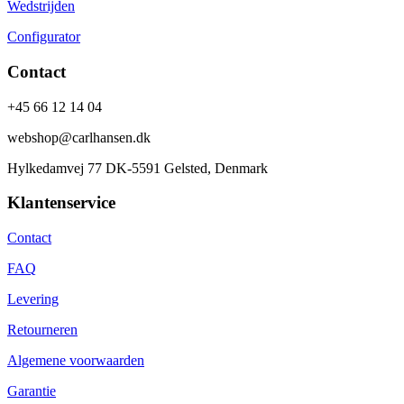
Wedstrijden
Configurator
Contact
+45 66 12 14 04
webshop@carlhansen.dk
Hylkedamvej 77 DK-5591 Gelsted, Denmark
Klantenservice
Contact
FAQ
Levering
Retourneren
Algemene voorwaarden
Garantie