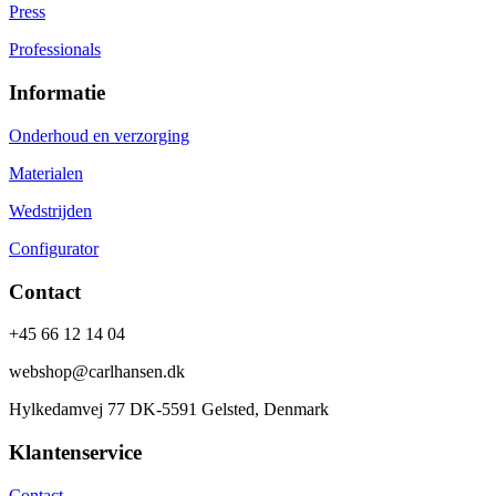
Press
Professionals
Informatie
Onderhoud en verzorging
Materialen
Wedstrijden
Configurator
Contact
+45 66 12 14 04
webshop@carlhansen.dk
Hylkedamvej 77 DK-5591 Gelsted, Denmark
Klantenservice
Contact