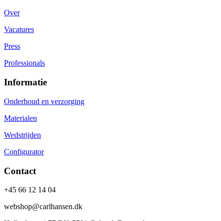
Over
Vacatures
Press
Professionals
Informatie
Onderhoud en verzorging
Materialen
Wedstrijden
Configurator
Contact
+45 66 12 14 04
webshop@carlhansen.dk