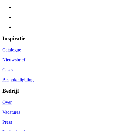
Inspiratie
Catalogue
Nieuwsbrief
Cases
Bespoke lighting
Bedrijf
Over
Vacatures
Press