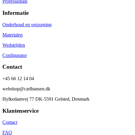
Professionals
Informatie
Onderhoud en verzorging
Materialen
Wedstrijden
Configurator
Contact
+45 66 12 14 04
webshop@carlhansen.dk
Hylkedamvej 77 DK-5591 Gelsted, Denmark
Klantenservice
Contact
FAQ