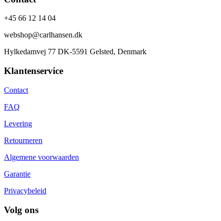
+45 66 12 14 04
webshop@carlhansen.dk
Hylkedamvej 77 DK-5591 Gelsted, Denmark
Klantenservice
Contact
FAQ
Levering
Retourneren
Algemene voorwaarden
Garantie
Privacybeleid
Volg ons