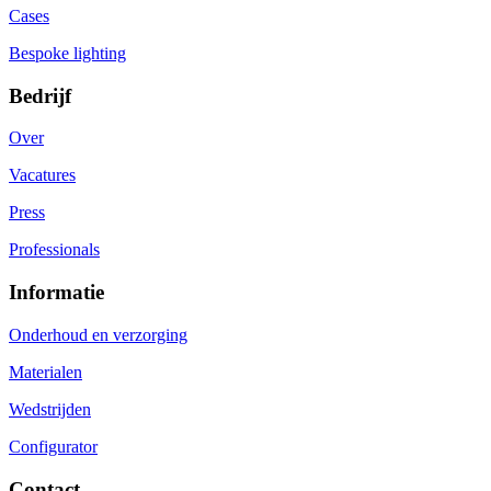
Cases
Bespoke lighting
Bedrijf
Over
Vacatures
Press
Professionals
Informatie
Onderhoud en verzorging
Materialen
Wedstrijden
Configurator
Contact