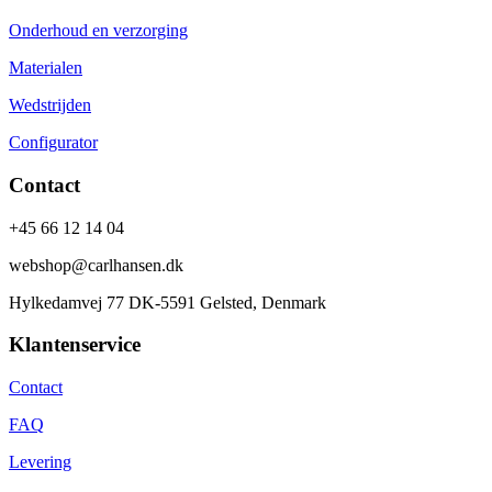
Onderhoud en verzorging
Materialen
Wedstrijden
Configurator
Contact
+45 66 12 14 04
webshop@carlhansen.dk
Hylkedamvej 77 DK-5591 Gelsted, Denmark
Klantenservice
Contact
FAQ
Levering