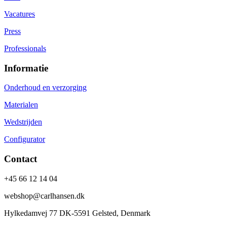
Vacatures
Press
Professionals
Informatie
Onderhoud en verzorging
Materialen
Wedstrijden
Configurator
Contact
+45 66 12 14 04
webshop@carlhansen.dk
Hylkedamvej 77 DK-5591 Gelsted, Denmark