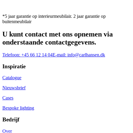
*5 jaar garantie op interieurmeubilair. 2 jaar garantie op
buitenmeubilair
U kunt contact met ons opnemen via
onderstaande contactgegevens.
Telefoon:
+45 66 12 14 04
E-mail:
info@carlhansen.dk
Inspiratie
Catalogue
Nieuwsbrief
Cases
Bespoke lighting
Bedrijf
Over