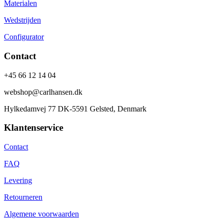
Materialen
Wedstrijden
Configurator
Contact
+45 66 12 14 04
webshop@carlhansen.dk
Hylkedamvej 77 DK-5591 Gelsted, Denmark
Klantenservice
Contact
FAQ
Levering
Retourneren
Algemene voorwaarden