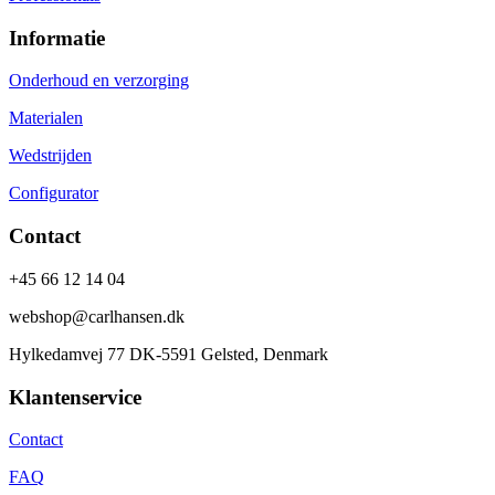
Informatie
Onderhoud en verzorging
Materialen
Wedstrijden
Configurator
Contact
+45 66 12 14 04
webshop@carlhansen.dk
Hylkedamvej 77 DK-5591 Gelsted, Denmark
Klantenservice
Contact
FAQ