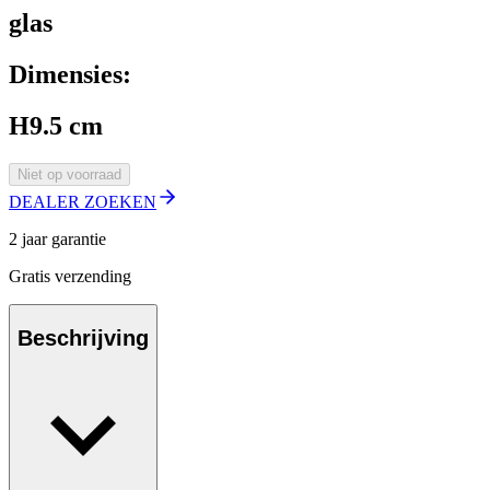
glas
Dimensies:
H9.5 cm
Niet op voorraad
DEALER ZOEKEN
2 jaar garantie
Gratis verzending
Beschrijving