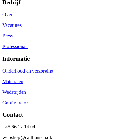
Bedrijf
Over
Vacatures
Press
Professionals
Informatie
Onderhoud en verzorging
Materialen
Wedstrijden
Configurator
Contact
+45 66 12 14 04
webshop@carlhansen.dk