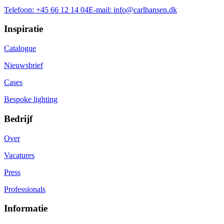
Telefoon:
+45 66 12 14 04
E-mail:
info@carlhansen.dk
Inspiratie
Catalogue
Nieuwsbrief
Cases
Bespoke lighting
Bedrijf
Over
Vacatures
Press
Professionals
Informatie