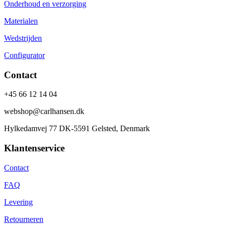
Onderhoud en verzorging
Materialen
Wedstrijden
Configurator
Contact
+45 66 12 14 04
webshop@carlhansen.dk
Hylkedamvej 77 DK-5591 Gelsted, Denmark
Klantenservice
Contact
FAQ
Levering
Retourneren