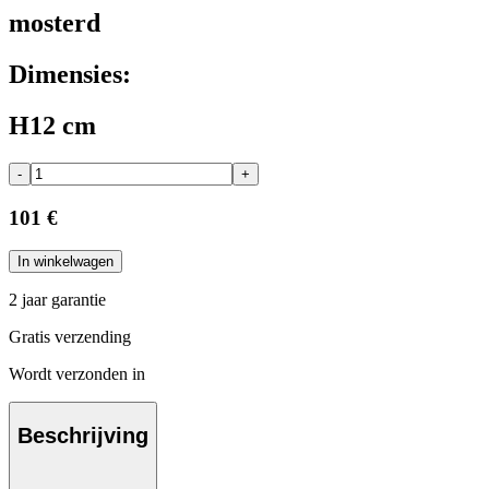
mosterd
Dimensies:
H12 cm
-
+
101 €
In winkelwagen
2 jaar garantie
Gratis verzending
Wordt verzonden in
Beschrijving