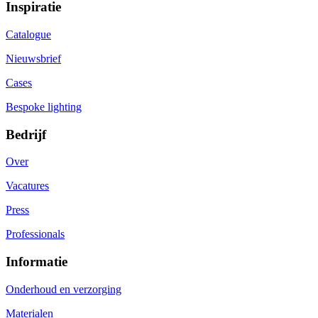
Inspiratie
Catalogue
Nieuwsbrief
Cases
Bespoke lighting
Bedrijf
Over
Vacatures
Press
Professionals
Informatie
Onderhoud en verzorging
Materialen