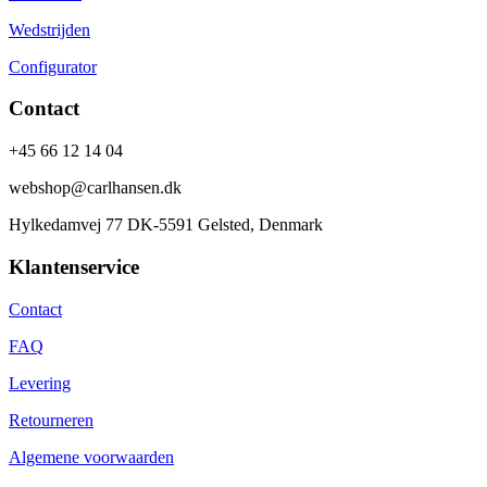
Wedstrijden
Configurator
Contact
+45 66 12 14 04
webshop@carlhansen.dk
Hylkedamvej 77 DK-5591 Gelsted, Denmark
Klantenservice
Contact
FAQ
Levering
Retourneren
Algemene voorwaarden