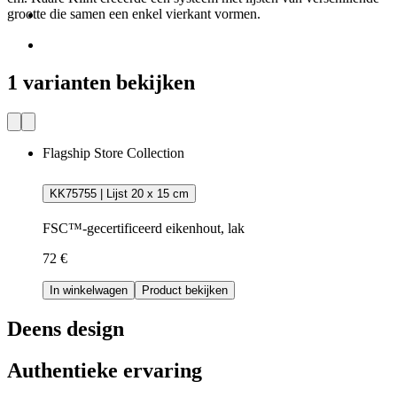
grootte die samen een enkel vierkant vormen.
1 varianten bekijken
Flagship Store Collection
KK75755 | Lijst 20 x 15 cm
FSC™-gecertificeerd eikenhout, lak
72 €
In winkelwagen
Product bekijken
Deens design
Authentieke ervaring