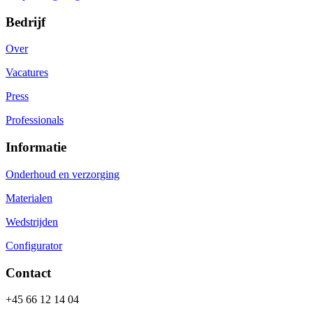
Bedrijf
Over
Vacatures
Press
Professionals
Informatie
Onderhoud en verzorging
Materialen
Wedstrijden
Configurator
Contact
+45 66 12 14 04