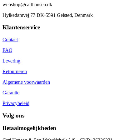
webshop@carlhansen.dk
Hylkedamvej 77 DK-5591 Gelsted, Denmark
Klantenservice
Contact
FAQ
Levering
Retourneren
Algemene voorwaarden
Garantie
Privacybeleid
Volg ons
Betaalmogelijkheden