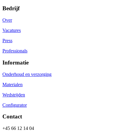
Bedrijf
Over
Vacatures
Press
Professionals
Informatie
Onderhoud en verzorging
Materialen
Wedstrijden
Configurator
Contact
+45 66 12 14 04