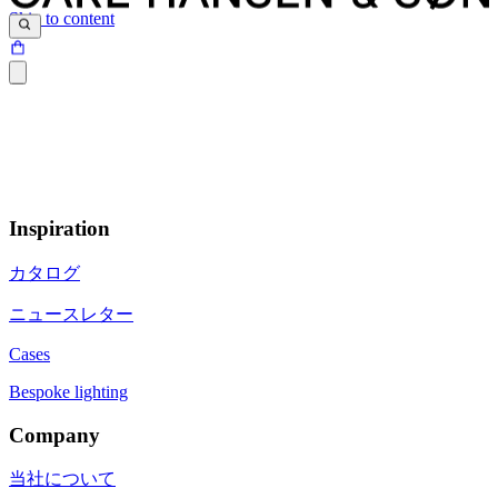
Skip to content
Inspiration
カタログ
ニュースレター
Cases
Bespoke lighting
Company
当社について