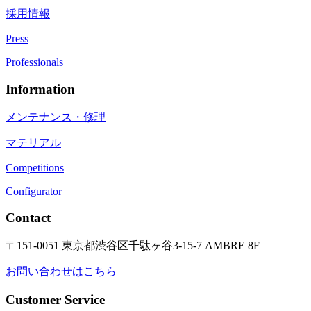
採用情報
Press
Professionals
Information
メンテナンス・修理
マテリアル
Competitions
Configurator
Contact
〒151-0051 東京都渋谷区千駄ヶ谷3-15-7 AMBRE 8F
お問い合わせはこちら
Customer Service