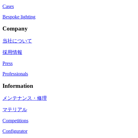
Cases
Bespoke lighting
Company
当社について
採用情報
Press
Professionals
Information
メンテナンス・修理
マテリアル
Competitions
Configurator