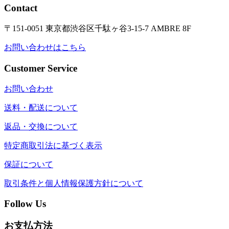
Contact
〒151-0051 東京都渋谷区千駄ヶ谷3-15-7 AMBRE 8F
お問い合わせはこちら
Customer Service
お問い合わせ
送料・配送について
返品・交換について
特定商取引法に基づく表示
保証について
取引条件と個人情報保護方針について
Follow Us
お支払方法