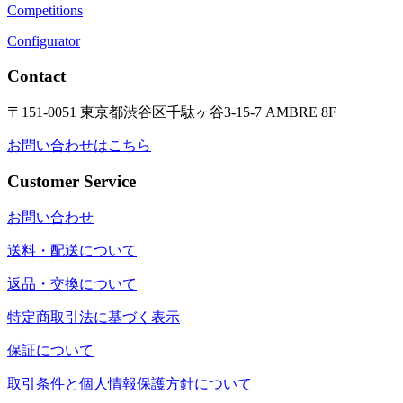
Competitions
Configurator
Contact
〒151-0051 東京都渋谷区千駄ヶ谷3-15-7 AMBRE 8F
お問い合わせはこちら
Customer Service
お問い合わせ
送料・配送について
返品・交換について
特定商取引法に基づく表示
保証について
取引条件と個人情報保護方針について