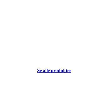
Se alle produkter