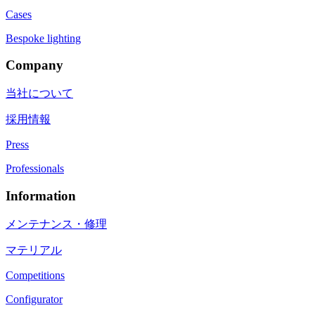
Cases
Bespoke lighting
Company
当社について
採用情報
Press
Professionals
Information
メンテナンス・修理
マテリアル
Competitions
Configurator