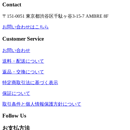
Contact
〒151-0051 東京都渋谷区千駄ヶ谷3-15-7 AMBRE 8F
お問い合わせはこちら
Customer Service
お問い合わせ
送料・配送について
返品・交換について
特定商取引法に基づく表示
保証について
取引条件と個人情報保護方針について
Follow Us
お支払方法