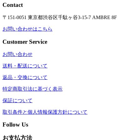
Contact
〒151-0051 東京都渋谷区千駄ヶ谷3-15-7 AMBRE 8F
お問い合わせはこちら
Customer Service
お問い合わせ
送料・配送について
返品・交換について
特定商取引法に基づく表示
保証について
取引条件と個人情報保護方針について
Follow Us
お支払方法