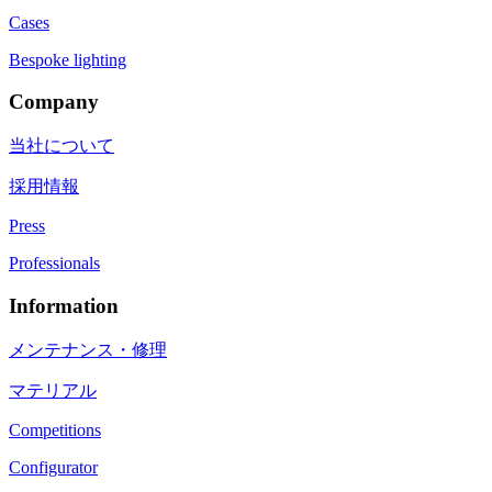
Cases
Bespoke lighting
Company
当社について
採用情報
Press
Professionals
Information
メンテナンス・修理
マテリアル
Competitions
Configurator