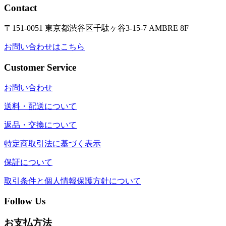
Contact
〒151-0051 東京都渋谷区千駄ヶ谷3-15-7 AMBRE 8F
お問い合わせはこちら
Customer Service
お問い合わせ
送料・配送について
返品・交換について
特定商取引法に基づく表示
保証について
取引条件と個人情報保護方針について
Follow Us
お支払方法