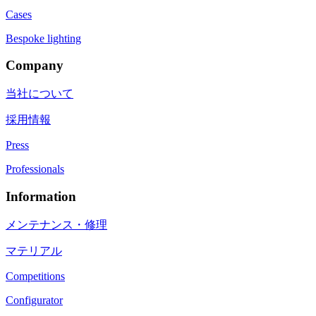
Cases
Bespoke lighting
Company
当社について
採用情報
Press
Professionals
Information
メンテナンス・修理
マテリアル
Competitions
Configurator