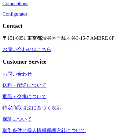
Competitions
Configurator
Contact
〒151-0051 東京都渋谷区千駄ヶ谷3-15-7 AMBRE 8F
お問い合わせはこちら
Customer Service
お問い合わせ
送料・配送について
返品・交換について
特定商取引法に基づく表示
保証について
取引条件と個人情報保護方針について