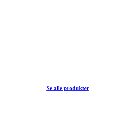
Se alle produkter