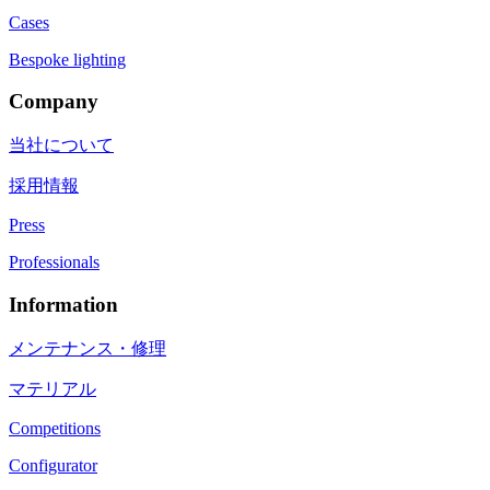
Cases
Bespoke lighting
Company
当社について
採用情報
Press
Professionals
Information
メンテナンス・修理
マテリアル
Competitions
Configurator