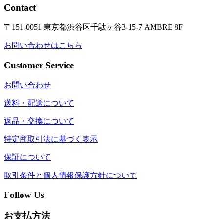
Contact
〒151-0051 東京都渋谷区千駄ヶ谷3-15-7 AMBRE 8F
お問い合わせはこちら
Customer Service
お問い合わせ
送料・配送について
返品・交換について
特定商取引法に基づく表示
保証について
取引条件と個人情報保護方針について
Follow Us
お支払方法