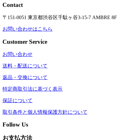
Contact
〒151-0051 東京都渋谷区千駄ヶ谷3-15-7 AMBRE 8F
お問い合わせはこちら
Customer Service
お問い合わせ
送料・配送について
返品・交換について
特定商取引法に基づく表示
保証について
取引条件と個人情報保護方針について
Follow Us
お支払方法