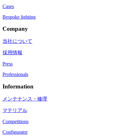
Cases
Bespoke lighting
Company
当社について
採用情報
Press
Professionals
Information
メンテナンス・修理
マテリアル
Competitions
Configurator