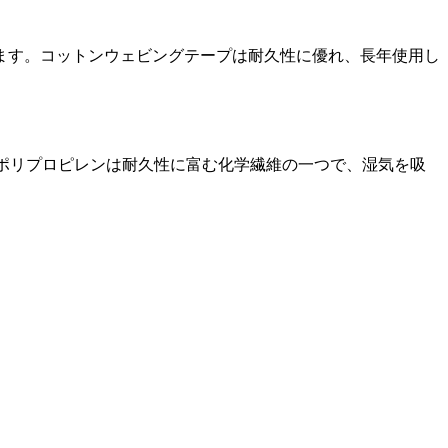
います。コットンウェビングテープは耐久性に優れ、長年使用し
。ポリプロピレンは耐久性に富む化学繊維の一つで、湿気を吸