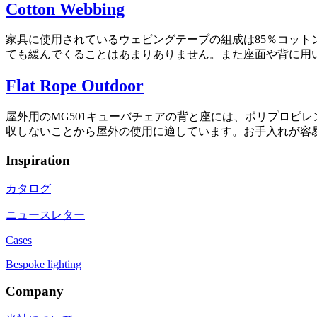
Cotton Webbing
家具に使用されているウェビングテープの組成は85％コット
ても緩んでくることはあまりありません。また座面や背に用
Flat Rope Outdoor
屋外用のMG501キューバチェアの背と座には、ポリプロピ
収しないことから屋外の使用に適しています。お手入れが容
Inspiration
カタログ
ニュースレター
Cases
Bespoke lighting
Company