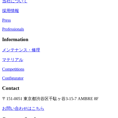
当社について
採用情報
Press
Professionals
Information
メンテナンス・修理
マテリアル
Competitions
Configurator
Contact
〒151-0051 東京都渋谷区千駄ヶ谷3-15-7 AMBRE 8F
お問い合わせはこちら