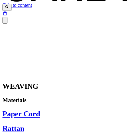
Skip to content
WEAVING
Materials
Paper Cord
Rattan