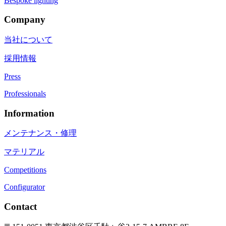
Bespoke lighting
Company
当社について
採用情報
Press
Professionals
Information
メンテナンス・修理
マテリアル
Competitions
Configurator
Contact