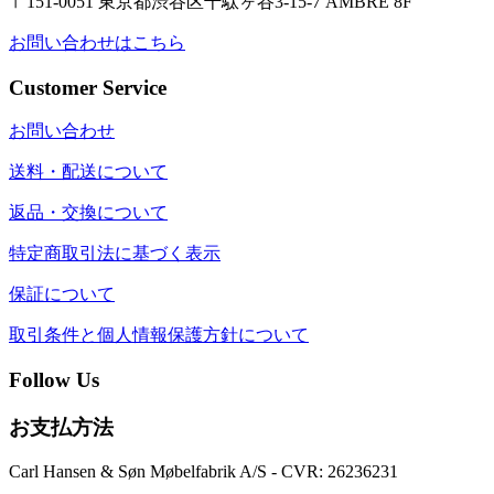
〒151-0051 東京都渋谷区千駄ヶ谷3-15-7 AMBRE 8F
お問い合わせはこちら
Customer Service
お問い合わせ
送料・配送について
返品・交換について
特定商取引法に基づく表示
保証について
取引条件と個人情報保護方針について
Follow Us
お支払方法
Carl Hansen & Søn Møbelfabrik A/S - CVR: 26236231