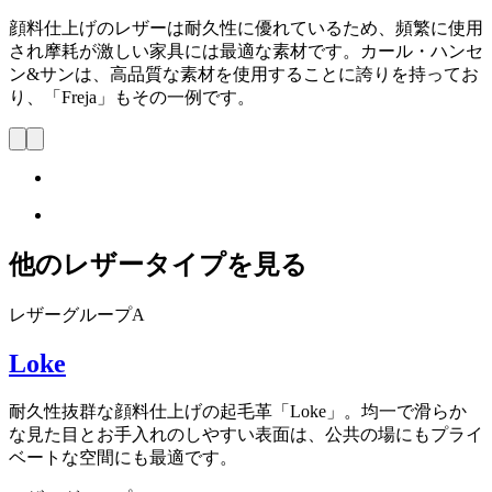
顔料仕上げのレザーは耐久性に優れているため、頻繁に使用
され摩耗が激しい家具には最適な素材です。カール・ハンセ
ン&サンは、高品質な素材を使用することに誇りを持ってお
り、「Freja」もその一例です。
他のレザータイプを見る
レザーグループA
Loke
耐久性抜群な顔料仕上げの起毛革「Loke」。均一で滑らか
な見た目とお手入れのしやすい表面は、公共の場にもプライ
ベートな空間にも最適です。