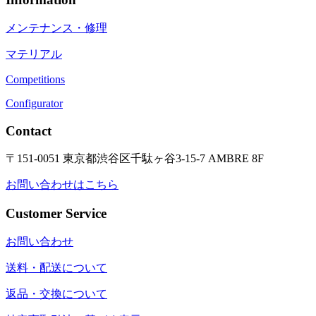
メンテナンス・修理
マテリアル
Competitions
Configurator
Contact
〒151-0051 東京都渋谷区千駄ヶ谷3-15-7 AMBRE 8F
お問い合わせはこちら
Customer Service
お問い合わせ
送料・配送について
返品・交換について