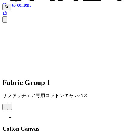
Skip to content
Fabric Group 1
サファリチェア専用コットンキャンバス
Cotton Canvas