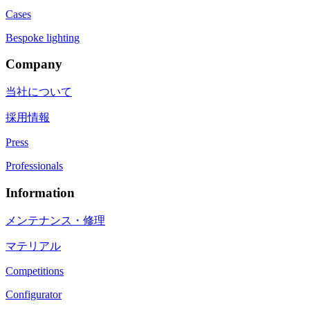
Cases
Bespoke lighting
Company
当社について
採用情報
Press
Professionals
Information
メンテナンス・修理
マテリアル
Competitions
Configurator