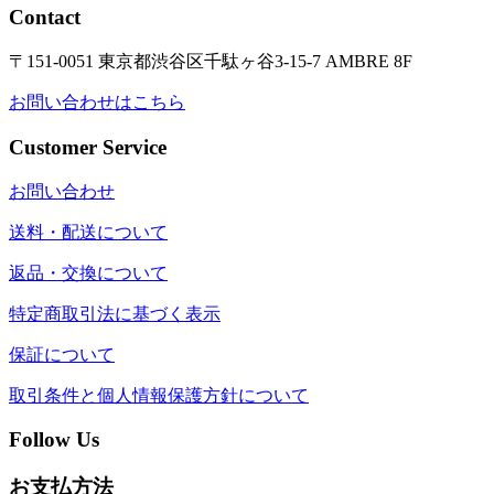
Contact
〒151-0051 東京都渋谷区千駄ヶ谷3-15-7 AMBRE 8F
お問い合わせはこちら
Customer Service
お問い合わせ
送料・配送について
返品・交換について
特定商取引法に基づく表示
保証について
取引条件と個人情報保護方針について
Follow Us
お支払方法